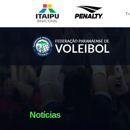
Tr
Notícias