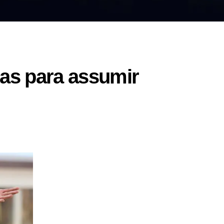
as para assumir