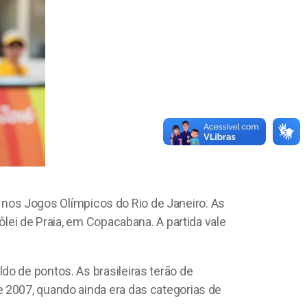
io nos Jogos Olímpicos do Rio de Janeiro. As
ôlei de Praia, em Copacabana. A partida vale
o de pontos. As brasileiras terão de
 2007, quando ainda era das categorias de