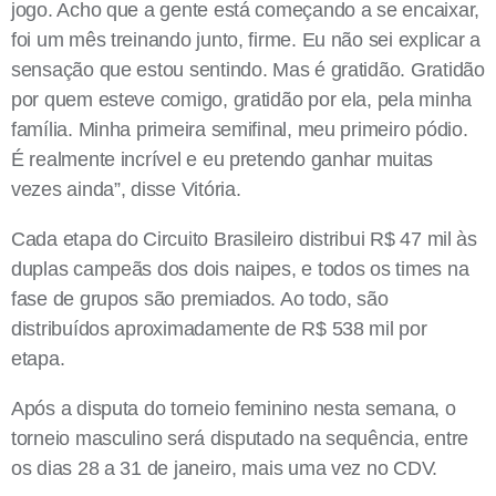
jogo. Acho que a gente está começando a se encaixar,
foi um mês treinando junto, firme. Eu não sei explicar a
sensação que estou sentindo. Mas é gratidão. Gratidão
por quem esteve comigo, gratidão por ela, pela minha
família. Minha primeira semifinal, meu primeiro pódio.
É realmente incrível e eu pretendo ganhar muitas
vezes ainda”, disse Vitória.
Cada etapa do Circuito Brasileiro distribui R$ 47 mil às
duplas campeãs dos dois naipes, e todos os times na
fase de grupos são premiados. Ao todo, são
distribuídos aproximadamente de R$ 538 mil por
etapa.
Após a disputa do torneio feminino nesta semana, o
torneio masculino será disputado na sequência, entre
os dias 28 a 31 de janeiro, mais uma vez no CDV.