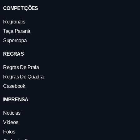
COMPETIÇÕES
Regionais
Taça Paraná
Supercopa
REGRAS
Regras De Praia
Regras De Quadra
Casebook
IMPRENSA
Notícias
Vídeos
Fotos