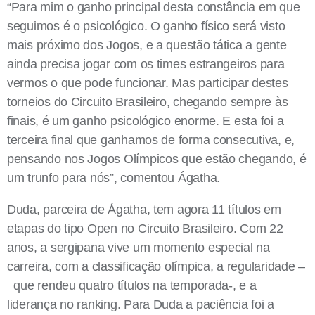
“Para mim o ganho principal desta constância em que
seguimos é o psicológico. O ganho físico será visto
mais próximo dos Jogos, e a questão tática a gente
ainda precisa jogar com os times estrangeiros para
vermos o que pode funcionar. Mas participar destes
torneios do Circuito Brasileiro, chegando sempre às
finais, é um ganho psicológico enorme. E esta foi a
terceira final que ganhamos de forma consecutiva, e,
pensando nos Jogos Olímpicos que estão chegando, é
um trunfo para nós”, comentou Ágatha.
Duda, parceira de Ágatha, tem agora 11 títulos em
etapas do tipo Open no Circuito Brasileiro. Com 22
anos, a sergipana vive um momento especial na
carreira, com a classificação olímpica, a regularidade –
que rendeu quatro títulos na temporada-, e a
liderança no ranking. Para Duda a paciência foi a