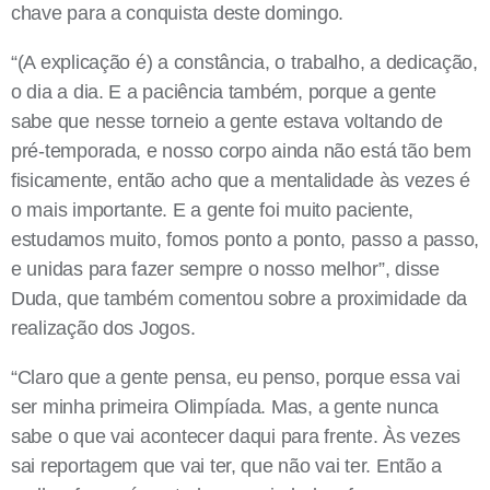
chave para a conquista deste domingo.
“(A explicação é) a constância, o trabalho, a dedicação,
o dia a dia. E a paciência também, porque a gente
sabe que nesse torneio a gente estava voltando de
pré-temporada, e nosso corpo ainda não está tão bem
fisicamente, então acho que a mentalidade às vezes é
o mais importante. E a gente foi muito paciente,
estudamos muito, fomos ponto a ponto, passo a passo,
e unidas para fazer sempre o nosso melhor”, disse
Duda, que também comentou sobre a proximidade da
realização dos Jogos.
“Claro que a gente pensa, eu penso, porque essa vai
ser minha primeira Olimpíada. Mas, a gente nunca
sabe o que vai acontecer daqui para frente. Às vezes
sai reportagem que vai ter, que não vai ter. Então a