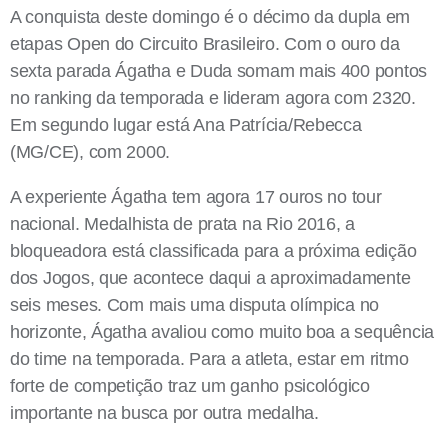
A conquista deste domingo é o décimo da dupla em
etapas Open do Circuito Brasileiro. Com o ouro da
sexta parada Ágatha e Duda somam mais 400 pontos
no ranking da temporada e lideram agora com 2320.
Em segundo lugar está Ana Patrícia/Rebecca
(MG/CE), com 2000.
A experiente Ágatha tem agora 17 ouros no tour
nacional. Medalhista de prata na Rio 2016, a
bloqueadora está classificada para a próxima edição
dos Jogos, que acontece daqui a aproximadamente
seis meses. Com mais uma disputa olímpica no
horizonte, Ágatha avaliou como muito boa a sequência
do time na temporada. Para a atleta, estar em ritmo
forte de competição traz um ganho psicológico
importante na busca por outra medalha.