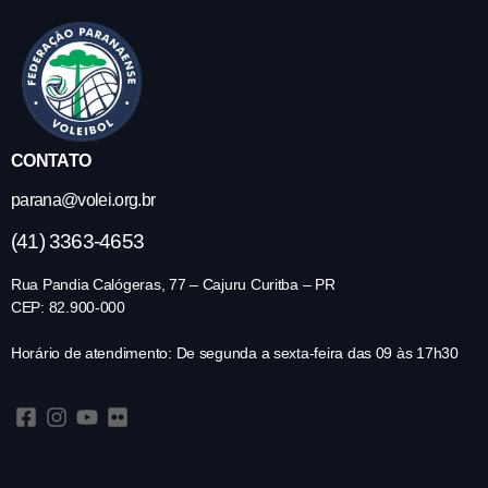
CONTATO
parana@volei.org.br
(41) 3363-4653
Rua Pandia Calógeras, 77 – Cajuru Curitba – PR
CEP: 82.900-000
Horário de atendimento: De segunda a sexta-feira das 09 às 17h30