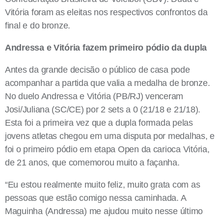
Vitória foram as eleitas nos respectivos confrontos da
final e do bronze.
Andressa e Vitória fazem primeiro pódio da dupla
Antes da grande decisão o público de casa pode
acompanhar a partida que valia a medalha de bronze.
No duelo Andressa e Vitória (PB/RJ) venceram
Josi/Juliana (SC/CE) por 2 sets a 0 (21/18 e 21/18).
Esta foi a primeira vez que a dupla formada pelas
jovens atletas chegou em uma disputa por medalhas, e
foi o primeiro pódio em etapa Open da carioca Vitória,
de 21 anos, que comemorou muito a façanha.
“Eu estou realmente muito feliz, muito grata com as
pessoas que estão comigo nessa caminhada. A
Maguinha (Andressa) me ajudou muito nesse último