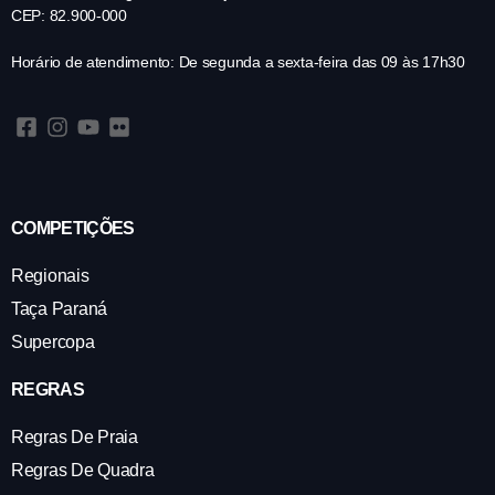
CEP: 82.900-000
Horário de atendimento: De segunda a sexta-feira das 09 às 17h30
COMPETIÇÕES
Regionais
Taça Paraná
Supercopa
REGRAS
Regras De Praia
Regras De Quadra