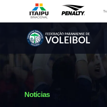
Tr
Notícias