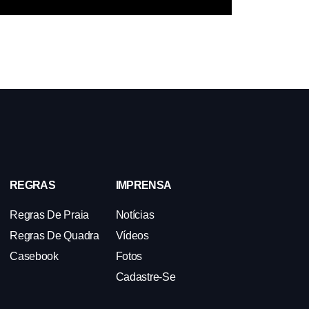
REGRAS
IMPRENSA
Regras De Praia
Notícias
Regras De Quadra
Vídeos
Casebook
Fotos
Cadastre-Se