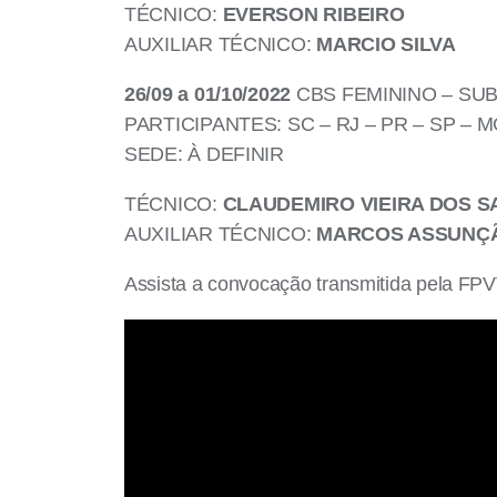
TÉCNICO:
EVERSON RIBEIRO
AUXILIAR TÉCNICO:
MARCIO SILVA
26/09 a 01/10/2022
CBS FEMININO – SUB 
PARTICIPANTES: SC – RJ – PR – SP – M
SEDE: À DEFINIR
TÉCNICO:
CLAUDEMIRO VIEIRA DOS 
AUXILIAR TÉCNICO:
MARCOS ASSUNÇ
Assista a convocação transmitida pela FP