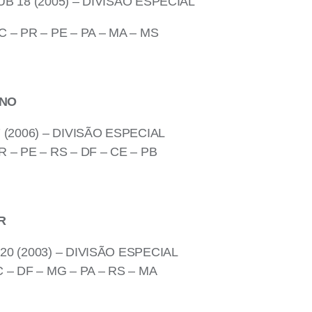
 18 (2005) – DIVISÃO ESPECIAL
C – PR – PE – PA – MA – MS
NO
(2006) – DIVISÃO ESPECIAL
 – PE – RS – DF – CE – PB
R
0 (2003) – DIVISÃO ESPECIAL
 – DF – MG – PA – RS – MA