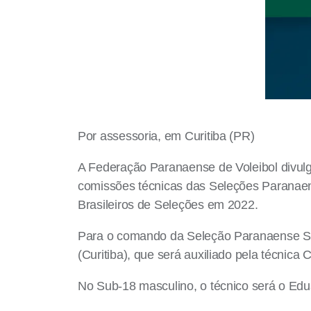
Por assessoria, em Curitiba (PR)
A Federação Paranaense de Voleibol divulgo
comissões técnicas das Seleções Paranae
Brasileiros de Seleções em 2022.
Para o comando da Seleção Paranaense Sub-
(Curitiba), que será auxiliado pela técnica
No Sub-18 masculino, o técnico será o Edua