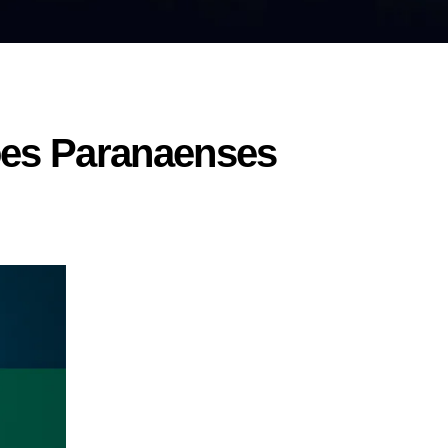
ões Paranaenses