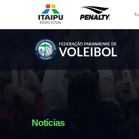
Tr
Notícias