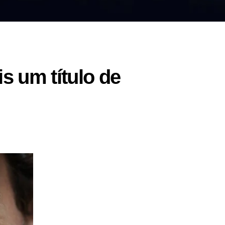
 um título de