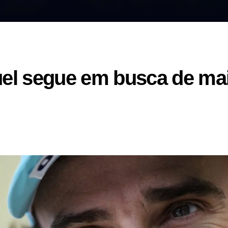
l segue em busca de mais