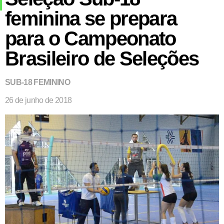
feminina se prepara
para o Campeonato
Brasileiro de Seleções
SUB-18 FEMININO
26 de junho de 2018