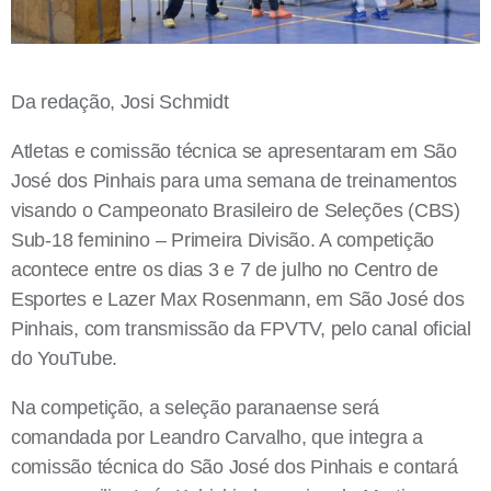
Da redação, Josi Schmidt
Atletas e comissão técnica se apresentaram em São
José dos Pinhais para uma semana de treinamentos
visando o Campeonato Brasileiro de Seleções (CBS)
Sub-18 feminino – Primeira Divisão. A competição
acontece entre os dias 3 e 7 de julho no Centro de
Esportes e Lazer Max Rosenmann, em São José dos
Pinhais, com transmissão da FPVTV, pelo canal oficial
do YouTube.
Na competição, a seleção paranaense será
comandada por Leandro Carvalho, que integra a
comissão técnica do São José dos Pinhais e contará