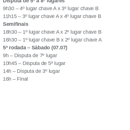
Disputa de 5º a 8º lugares
9h30 – 4º lugar chave A x 3º lugar chave B
11h15 – 3º lugar chave A x 4º lugar chave B
Semifinais
18h30 – 1º lugar chave A x 2º lugar chave B
16h30 – 1º lugar chave B x 2º lugar chave A
5ª rodada – Sábado (07.07)
9h – Disputa de 7º lugar
10h45 – Disputa de 5º lugar
14h – Disputa de 3º lugar
16h – Final