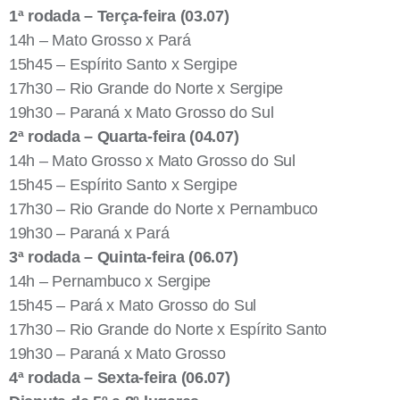
1ª rodada – Terça-feira (03.07)
14h – Mato Grosso x Pará
15h45 – Espírito Santo x Sergipe
17h30 – Rio Grande do Norte x Sergipe
19h30 – Paraná x Mato Grosso do Sul
2ª rodada – Quarta-feira (04.07)
14h – Mato Grosso x Mato Grosso do Sul
15h45 – Espírito Santo x Sergipe
17h30 – Rio Grande do Norte x Pernambuco
19h30 – Paraná x Pará
3ª rodada – Quinta-feira (06.07)
14h – Pernambuco x Sergipe
15h45 – Pará x Mato Grosso do Sul
17h30 – Rio Grande do Norte x Espírito Santo
19h30 – Paraná x Mato Grosso
4ª rodada – Sexta-feira (06.07)