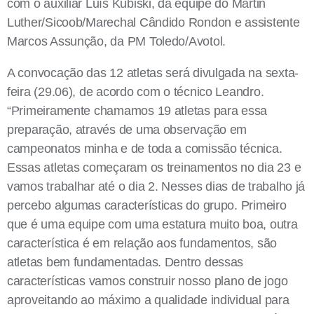
com o auxiliar Luís Kubiski, da equipe do Martin
Luther/Sicoob/Marechal Cândido Rondon e assistente
Marcos Assunção, da PM Toledo/Avotol.
A convocação das 12 atletas será divulgada na sexta-
feira (29.06), de acordo com o técnico Leandro.
“Primeiramente chamamos 19 atletas para essa
preparação, através de uma observação em
campeonatos minha e de toda a comissão técnica.
Essas atletas começaram os treinamentos no dia 23 e
vamos trabalhar até o dia 2. Nesses dias de trabalho já
percebo algumas características do grupo. Primeiro
que é uma equipe com uma estatura muito boa, outra
característica é em relação aos fundamentos, são
atletas bem fundamentadas. Dentro dessas
características vamos construir nosso plano de jogo
aproveitando ao máximo a qualidade individual para