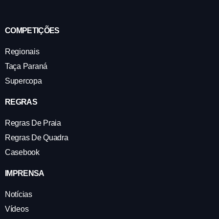
COMPETIÇÕES
Regionais
Taça Paraná
Supercopa
REGRAS
Regras De Praia
Regras De Quadra
Casebook
IMPRENSA
Notícias
Vídeos