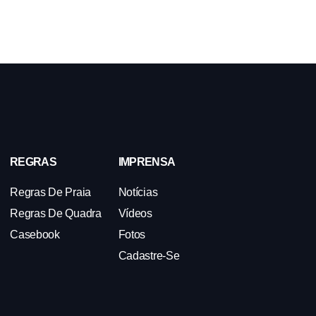
REGRAS
IMPRENSA
Regras De Praia
Notícias
Regras De Quadra
Vídeos
Casebook
Fotos
Cadastre-Se