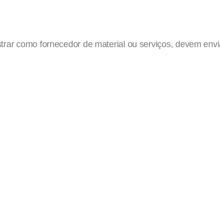
rar como fornecedor de material ou serviços, devem envi