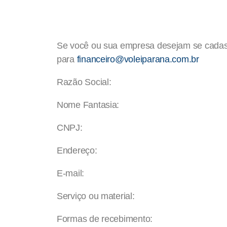
Se você ou sua empresa desejam se cadast
para
financeiro@voleiparana.com.br
Razão Social:
Nome Fantasia:
CNPJ:
Endereço:
E-mail:
Serviço ou material:
Formas de recebimento: