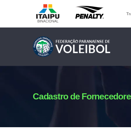
Tr
Cadastro de Fornecedor