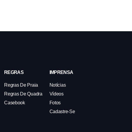
REGRAS
IMPRENSA
Regras De Praia
Notícias
Regras De Quadra
Vídeos
Casebook
Fotos
Cadastre-Se