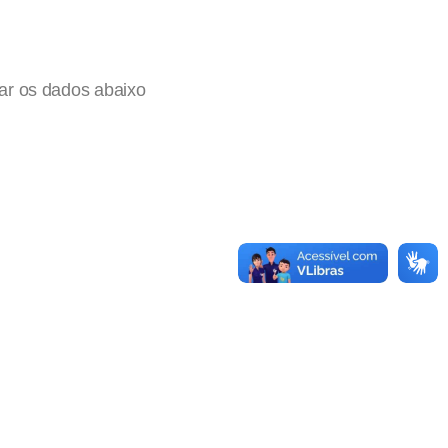
ar os dados abaixo