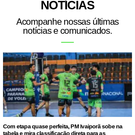
NOTÍCIAS
Acompanhe nossas últimas
notícias e comunicados.
Com etapa quase perfeita, PM Ivaiporã sobe na
tabela e mira classificação direta para as