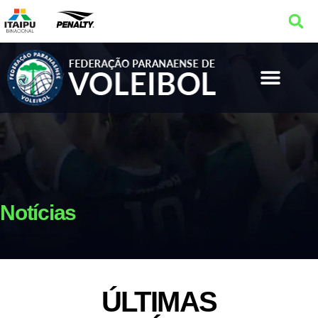
Notícias
ÚLTIMAS