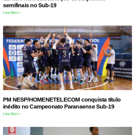
semifinais no Sub-19
Leia Mais »
PM NESP/HOMENETELECOM conquista título
inédito no Campeonato Paranaense Sub-19
Leia Mais »