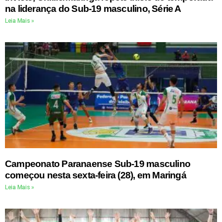
na liderança do Sub-19 masculino, Série A
Leia Mais »
Campeonato Paranaense Sub-19 masculino
começou nesta sexta-feira (28), em Maringá
Leia Mais »