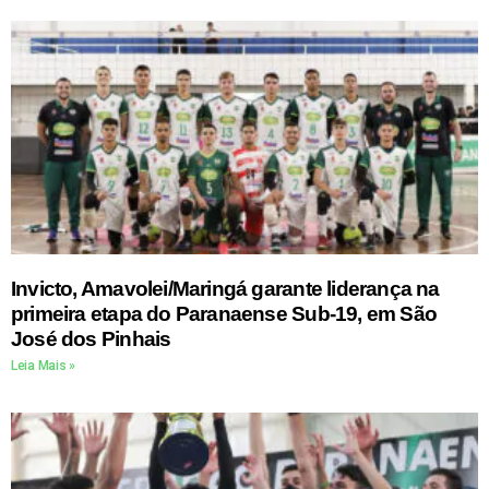
Invicto, Amavolei/Maringá garante liderança na
primeira etapa do Paranaense Sub-19, em São
José dos Pinhais
Leia Mais »