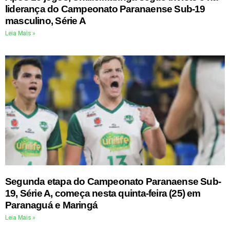
liderança do Campeonato Paranaense Sub-19
masculino, Série A
Leia Mais »
Segunda etapa do Campeonato Paranaense Sub-
19, Série A, começa nesta quinta-feira (25) em
Paranaguá e Maringá
Leia Mais »