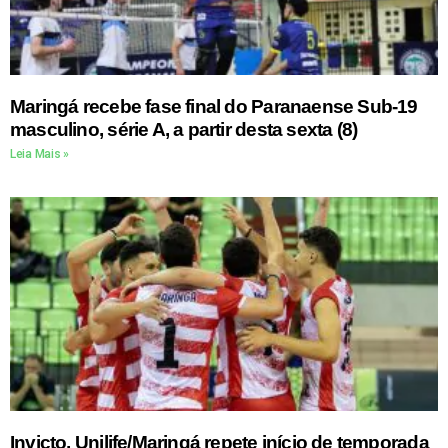
Maringá recebe fase final do Paranaense Sub-19
masculino, série A, a partir desta sexta (8)
Leia Mais »
Invicto, Unilife/Maringá repete início de temporada