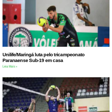
Unilife/Maringá luta pelo tricampeonato
Paranaense Sub-19 em casa
Leia Mais »