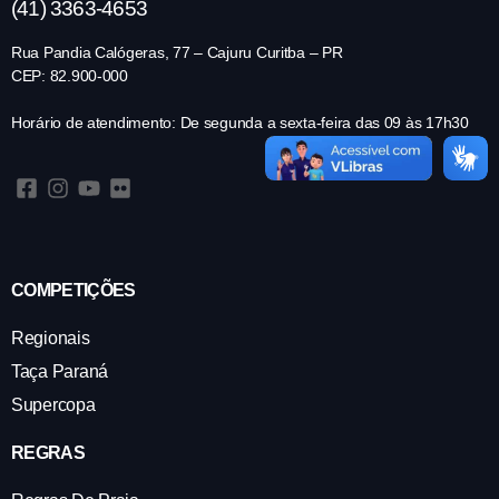
(41) 3363-4653
Rua Pandia Calógeras, 77 – Cajuru Curitba – PR
CEP: 82.900-000
Horário de atendimento: De segunda a sexta-feira das 09 às 17h30
COMPETIÇÕES
Regionais
Taça Paraná
Supercopa
REGRAS