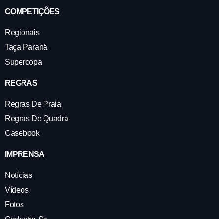
COMPETIÇÕES
Regionais
Taça Paraná
Supercopa
REGRAS
Regras De Praia
Regras De Quadra
Casebook
IMPRENSA
Notícias
Vídeos
Fotos