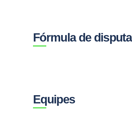
Fórmula de disputa
Equipes