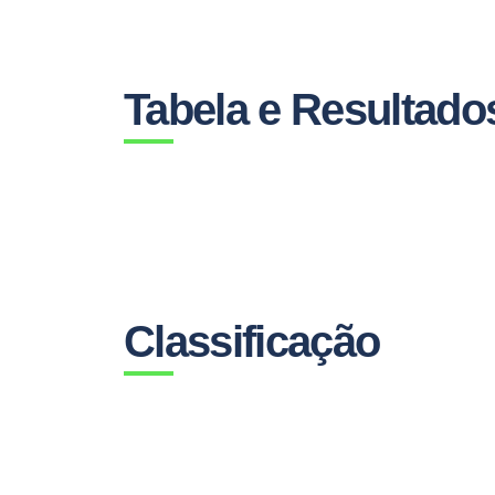
Tabela e Resultado
Classificação