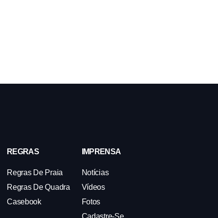
REGRAS
IMPRENSA
Regras De Praia
Notícias
Regras De Quadra
Vídeos
Casebook
Fotos
Cadastre-Se