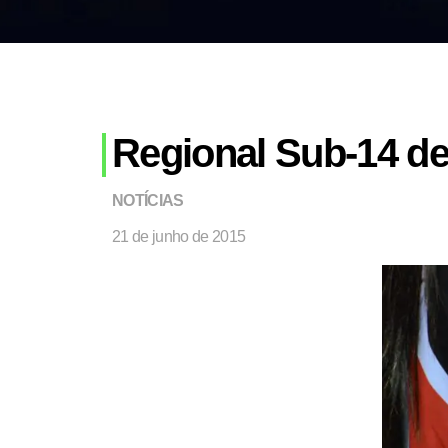
Regional Sub-14 d
NOTÍCIAS
21 de junho de 2015