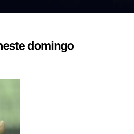
 neste domingo