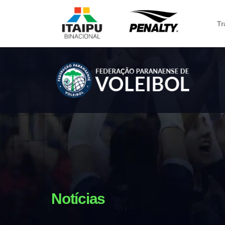
Tr
Notícias