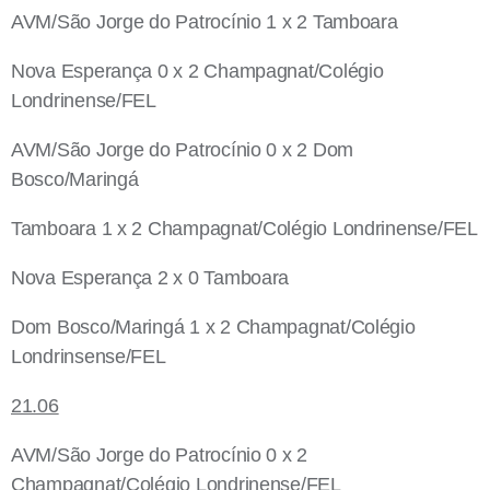
AVM/São Jorge do Patrocínio 1 x 2 Tamboara
Nova Esperança 0 x 2 Champagnat/Colégio
Londrinense/FEL
AVM/São Jorge do Patrocínio 0 x 2 Dom
Bosco/Maringá
Tamboara 1 x 2 Champagnat/Colégio Londrinense/FEL
Nova Esperança 2 x 0 Tamboara
Dom Bosco/Maringá 1 x 2 Champagnat/Colégio
Londrinsense/FEL
21.06
AVM/São Jorge do Patrocínio 0 x 2
Champagnat/Colégio Londrinense/FEL