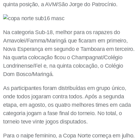
quinta posição, a AVM/São Jorge do Patrocínio.
Na categoria Sub-18, melhor para os rapazes do
Amavolei/Famma/Maringá que ficaram em primeiro,
Nova Esperança em segundo e Tamboara em terceiro.
Na quarta colocação ficou o Champagnat/Colégio
Londrinense/Fel e, na quinta colocação, o Colégio
Dom Bosco/Maringá.
As participantes foram distribuídas em grupo único,
onde todos jogaram contra todos. Após a segunda
etapa, em agosto, os quatro melhores times em cada
categoria jogam a fase final do torneio. No total, o
torneio teve vinte jogos disputados.
Para o naipe feminino, a Copa Norte começa em julho.