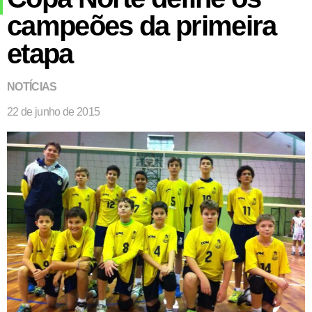
campeões da primeira
etapa
NOTÍCIAS
22 de junho de 2015