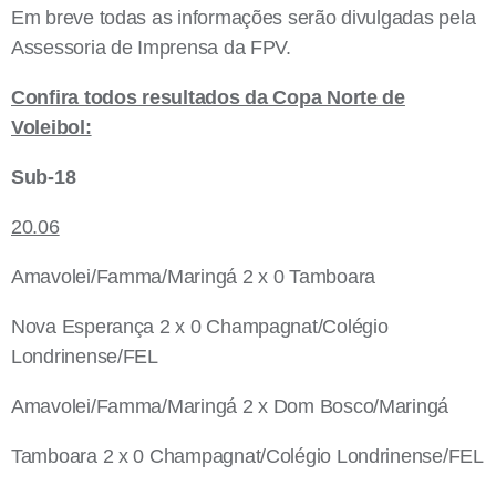
Em breve todas as informações serão divulgadas pela
Assessoria de Imprensa da FPV.
Confira todos resultados da Copa Norte de
Voleibol:
Sub-18
20.06
Amavolei/Famma/Maringá 2 x 0 Tamboara
Nova Esperança 2 x 0 Champagnat/Colégio
Londrinense/FEL
Amavolei/Famma/Maringá 2 x Dom Bosco/Maringá
Tamboara 2 x 0 Champagnat/Colégio Londrinense/FEL