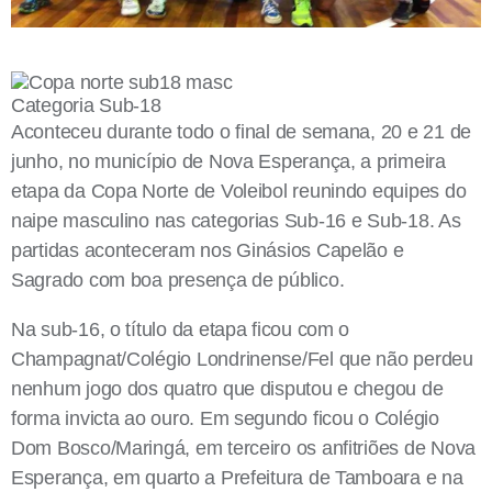
Categoria Sub-18
Aconteceu durante todo o final de semana, 20 e 21 de
junho, no município de Nova Esperança, a primeira
etapa da Copa Norte de Voleibol reunindo equipes do
naipe masculino nas categorias Sub-16 e Sub-18. As
partidas aconteceram nos Ginásios Capelão e
Sagrado com boa presença de público.
Na sub-16, o título da etapa ficou com o
Champagnat/Colégio Londrinense/Fel que não perdeu
nenhum jogo dos quatro que disputou e chegou de
forma invicta ao ouro. Em segundo ficou o Colégio
Dom Bosco/Maringá, em terceiro os anfitriões de Nova
Esperança, em quarto a Prefeitura de Tamboara e na