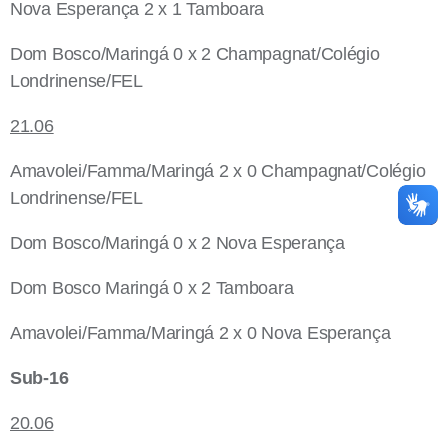
Nova Esperança 2 x 1 Tamboara
Dom Bosco/Maringá 0 x 2 Champagnat/Colégio
Londrinense/FEL
21.06
Amavolei/Famma/Maringá 2 x 0 Champagnat/Colégio
Londrinense/FEL
Dom Bosco/Maringá 0 x 2 Nova Esperança
Dom Bosco Maringá 0 x 2 Tamboara
Amavolei/Famma/Maringá 2 x 0 Nova Esperança
Sub-16
20.06