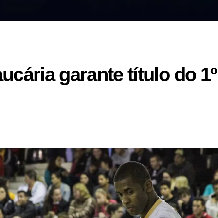
cária garante título do 1