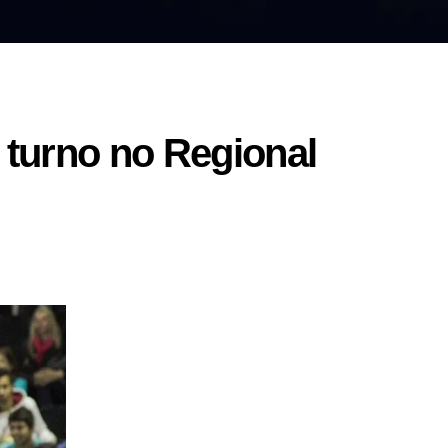
º turno no Regional