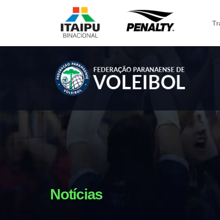
Tr
Notícias