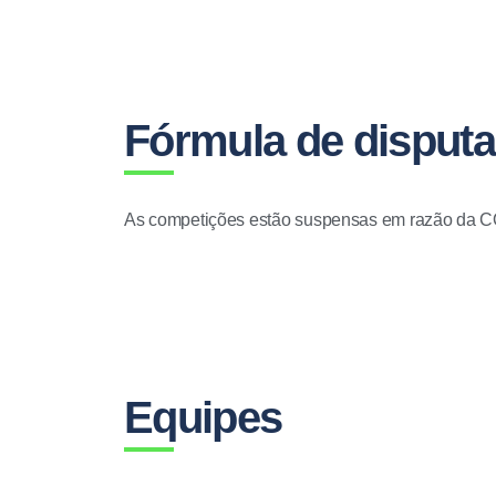
Fórmula de disputa
As competições estão suspensas em razão da COV
Equipes