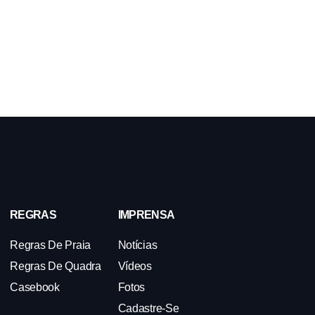
REGRAS
IMPRENSA
Regras De Praia
Notícias
Regras De Quadra
Vídeos
Casebook
Fotos
Cadastre-Se