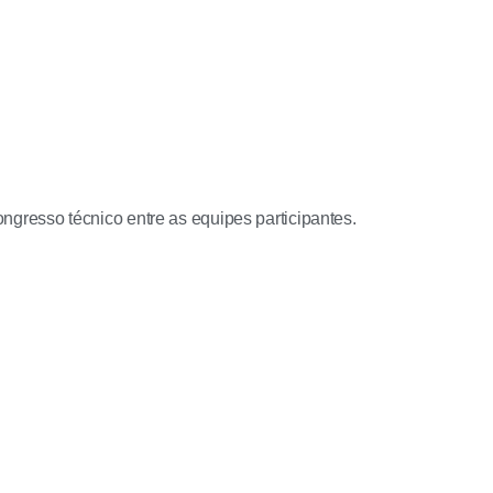
resso técnico entre as equipes participantes.