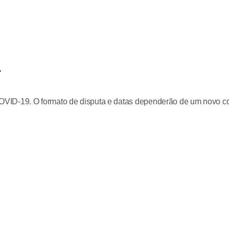
ID-19. O formato de disputa e datas dependerão de um novo cong