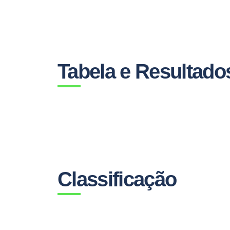
Tabela e Resultado
Classificação