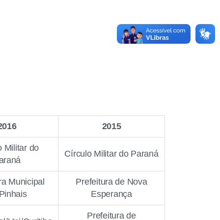
2016
2015
 Militar do
Círculo Militar do Paraná
araná
ra Municipal
Prefeitura de Nova
Pinhais
Esperança
Prefeitura de