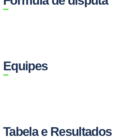
Fórmula de disputa
Equipes
Tabela e Resultados