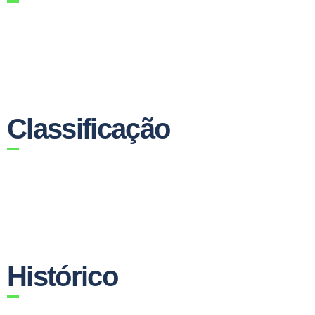
Classificação
Histórico