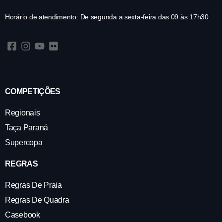
Horário de atendimento: De segunda a sexta-feira das 09 às 17h30
COMPETIÇÕES
Regionais
Taça Paraná
Supercopa
REGRAS
Regras De Praia
Regras De Quadra
Casebook