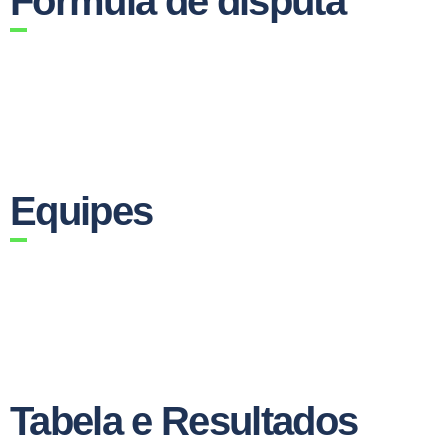
Fórmula de disputa
Equipes
Tabela e Resultados