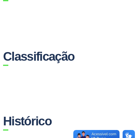
Classificação
Histórico