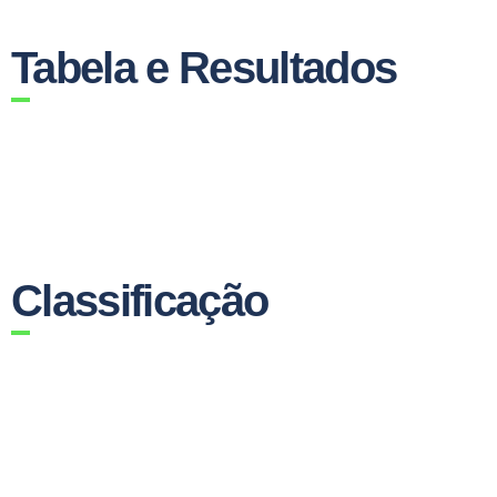
Tabela e Resultados
Classificação