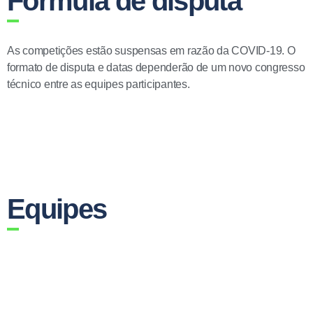
Fórmula de disputa
As competições estão suspensas em razão da COVID-19. O
formato de disputa e datas dependerão de um novo congresso
técnico entre as equipes participantes.
Equipes