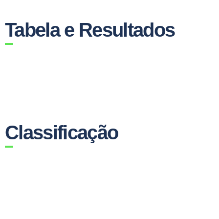
Tabela e Resultados
Classificação