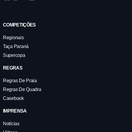
COMPETIÇÕES
Regionais
Taça Paraná
Supercopa
REGRAS
Regras De Praia
Regras De Quadra
Casebook
IMPRENSA
Notícias