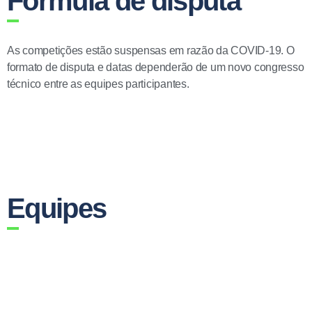
Fórmula de disputa
As competições estão suspensas em razão da COVID-19. O
formato de disputa e datas dependerão de um novo congresso
técnico entre as equipes participantes.
Equipes