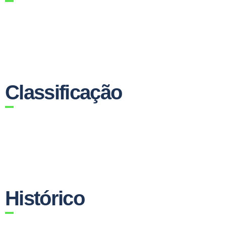
Classificação
Histórico