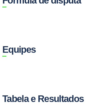
Fórmula de disputa
Equipes
Tabela e Resultados