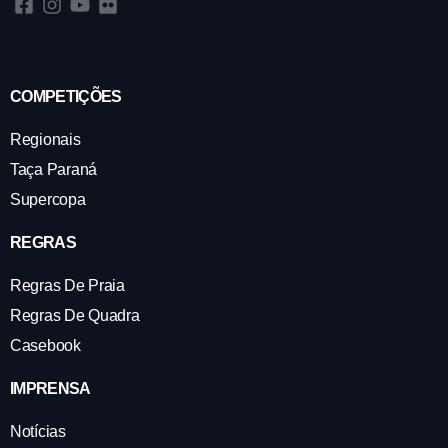
COMPETIÇÕES
Regionais
Taça Paraná
Supercopa
REGRAS
Regras De Praia
Regras De Quadra
Casebook
IMPRENSA
Notícias