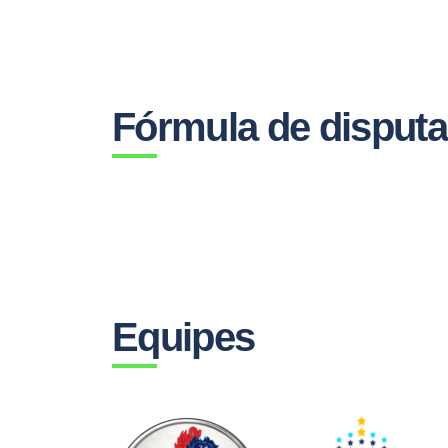
Fórmula de disputa
Equipes