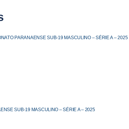
s
ATO PARANAENSE SUB-19 MASCULINO – SÉRIE A – 2025
SE SUB-19 MASCULINO – SÉRIE A – 2025