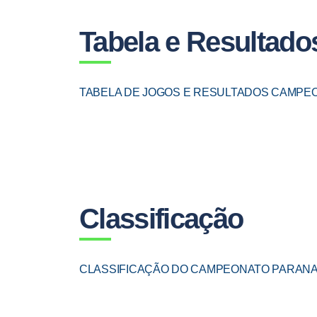
Tabela e Resultado
TABELA DE JOGOS E RESULTADOS CAMPEON
Classificação
CLASSIFICAÇÃO DO CAMPEONATO PARANAEN