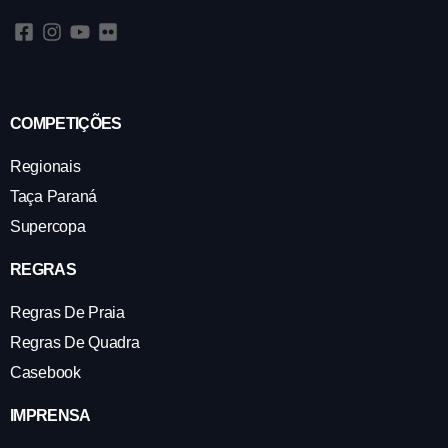
COMPETIÇÕES
Regionais
Taça Paraná
Supercopa
REGRAS
Regras De Praia
Regras De Quadra
Casebook
IMPRENSA