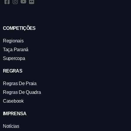
COMPETIÇÕES
Regionais
Taça Paraná
Supercopa
REGRAS
Regras De Praia
Regras De Quadra
Casebook
IMPRENSA
Notícias