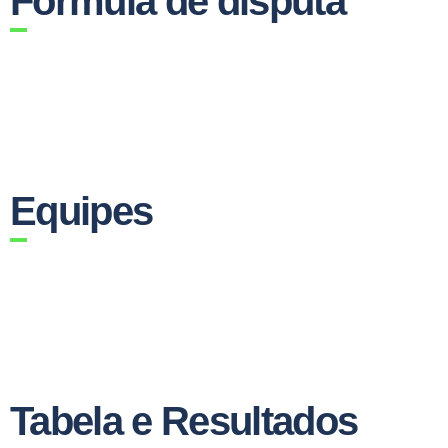
Fórmula de disputa
Equipes
Tabela e Resultados