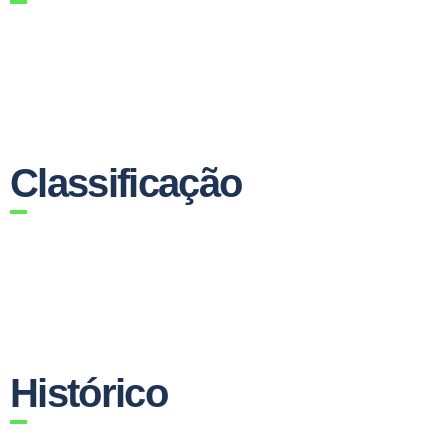
Classificação
Histórico