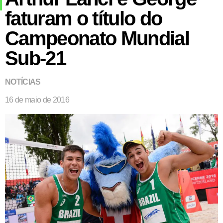
faturam o título do
Campeonato Mundial
Sub-21
NOTÍCIAS
16 de maio de 2016