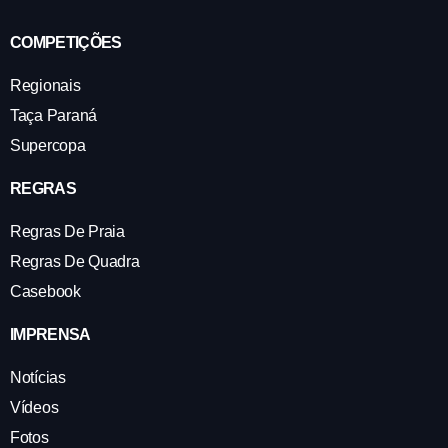
COMPETIÇÕES
Regionais
Taça Paraná
Supercopa
REGRAS
Regras De Praia
Regras De Quadra
Casebook
IMPRENSA
Notícias
Vídeos
Fotos