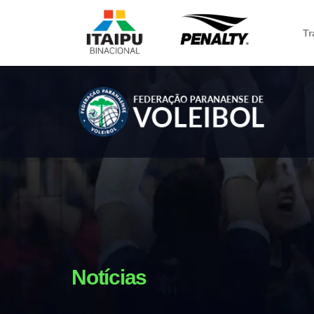
Tr
Notícias