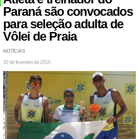
Paraná são convocados
para seleção adulta de
Vôlei de Praia
NOTÍCIAS
10 de fevereiro de 2015