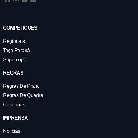
COMPETIÇÕES
Regionais
Taça Paraná
Supercopa
REGRAS
Regras De Praia
Regras De Quadra
Casebook
IMPRENSA
Notícias