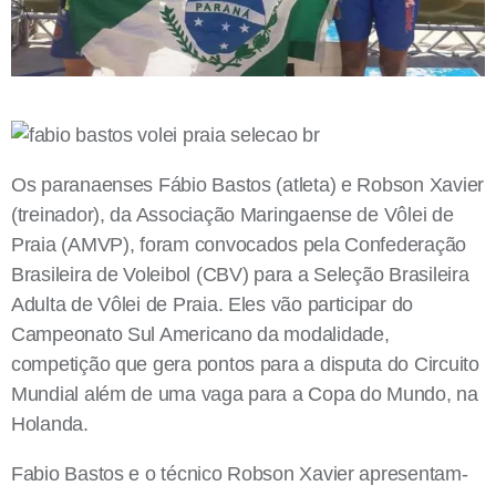
Os paranaenses Fábio Bastos (atleta) e Robson Xavier
(treinador), da Associação Maringaense de Vôlei de
Praia (AMVP), foram convocados pela Confederação
Brasileira de Voleibol (CBV) para a Seleção Brasileira
Adulta de Vôlei de Praia. Eles vão participar do
Campeonato Sul Americano da modalidade,
competição que gera pontos para a disputa do Circuito
Mundial além de uma vaga para a Copa do Mundo, na
Holanda.
Fabio Bastos e o técnico Robson Xavier apresentam-