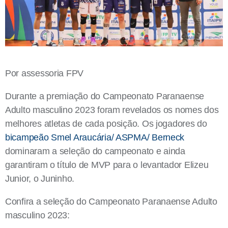
Por assessoria FPV
Durante a premiação do Campeonato Paranaense
Adulto masculino 2023 foram revelados os nomes dos
melhores atletas de cada posição. Os jogadores do
bicampeão Smel Araucária/ ASPMA/ Berneck
dominaram a seleção do campeonato e ainda
garantiram o título de MVP para o levantador Elizeu
Junior, o Juninho.
Confira a seleção do Campeonato Paranaense Adulto
masculino 2023: