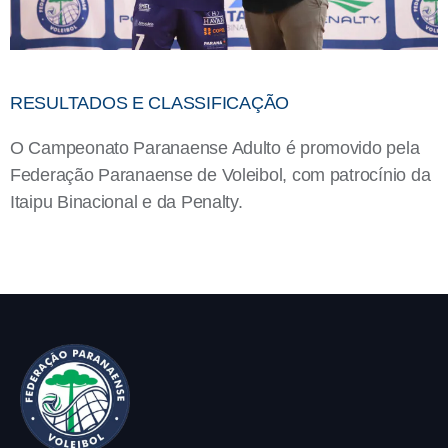
RESULTADOS E CLASSIFICAÇÃO
O Campeonato Paranaense Adulto é promovido pela
Federação Paranaense de Voleibol, com patrocínio da
Itaipu Binacional e da Penalty.