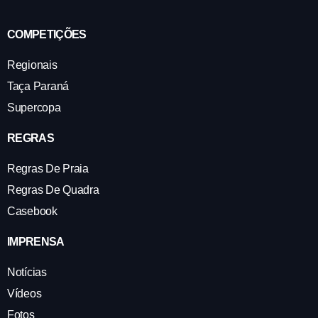
COMPETIÇÕES
Regionais
Taça Paraná
Supercopa
REGRAS
Regras De Praia
Regras De Quadra
Casebook
IMPRENSA
Notícias
Vídeos
Fotos