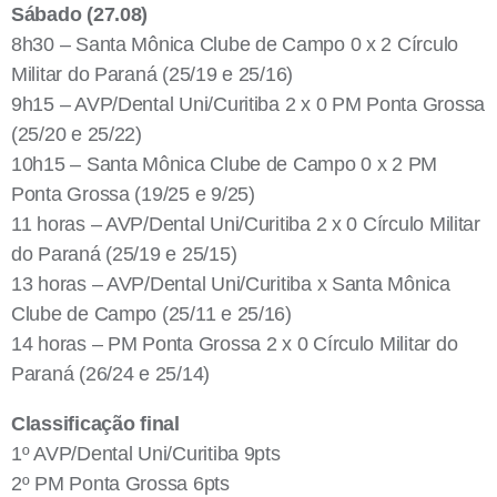
Sábado (27.08)
8h30 – Santa Mônica Clube de Campo 0 x 2 Círculo
Militar do Paraná (25/19 e 25/16)
9h15 – AVP/Dental Uni/Curitiba 2 x 0 PM Ponta Grossa
(25/20 e 25/22)
10h15 – Santa Mônica Clube de Campo 0 x 2 PM
Ponta Grossa (19/25 e 9/25)
11 horas – AVP/Dental Uni/Curitiba 2 x 0 Círculo Militar
do Paraná (25/19 e 25/15)
13 horas – AVP/Dental Uni/Curitiba x Santa Mônica
Clube de Campo (25/11 e 25/16)
14 horas – PM Ponta Grossa 2 x 0 Círculo Militar do
Paraná (26/24 e 25/14)
Classificação final
1º AVP/Dental Uni/Curitiba 9pts
2º PM Ponta Grossa 6pts