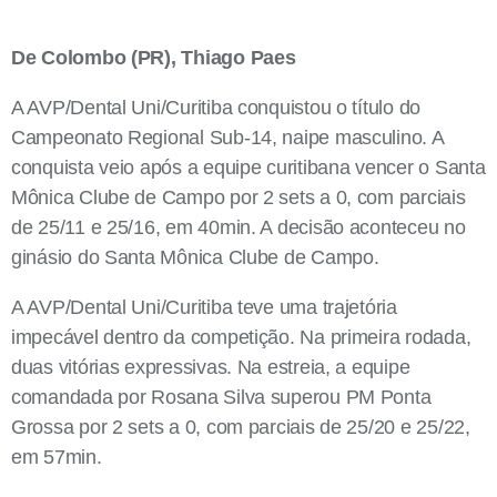
De Colombo (PR), Thiago Paes
A AVP/Dental Uni/Curitiba conquistou o título do
Campeonato Regional Sub-14, naipe masculino. A
conquista veio após a equipe curitibana vencer o Santa
Mônica Clube de Campo por 2 sets a 0, com parciais
de 25/11 e 25/16, em 40min. A decisão aconteceu no
ginásio do Santa Mônica Clube de Campo.
A AVP/Dental Uni/Curitiba teve uma trajetória
impecável dentro da competição. Na primeira rodada,
duas vitórias expressivas. Na estreia, a equipe
comandada por Rosana Silva superou PM Ponta
Grossa por 2 sets a 0, com parciais de 25/20 e 25/22,
em 57min.