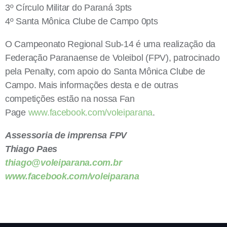
3º Círculo Militar do Paraná 3pts
4º Santa Mônica Clube de Campo 0pts
O Campeonato Regional Sub-14 é uma realização da
Federação Paranaense de Voleibol (FPV), patrocinado
pela Penalty, com apoio do Santa Mônica Clube de
Campo. Mais informações desta e de outras
competições estão na nossa Fan
Page
www.facebook.com/voleiparana
.
Assessoria de imprensa FPV
Thiago Paes
thiago@voleiparana.com.br
www.facebook.com/voleiparana