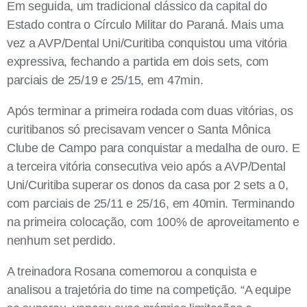
Em seguida, um tradicional clássico da capital do
Estado contra o Círculo Militar do Paraná. Mais uma
vez a AVP/Dental Uni/Curitiba conquistou uma vitória
expressiva, fechando a partida em dois sets, com
parciais de 25/19 e 25/15, em 47min.
Após terminar a primeira rodada com duas vitórias, os
curitibanos só precisavam vencer o Santa Mônica
Clube de Campo para conquistar a medalha de ouro. E
a terceira vitória consecutiva veio após a AVP/Dental
Uni/Curitiba superar os donos da casa por 2 sets a 0,
com parciais de 25/11 e 25/16, em 40min. Terminando
na primeira colocação, com 100% de aproveitamento e
nenhum set perdido.
A treinadora Rosana comemorou a conquista e
analisou a trajetória do time na competição. “A equipe