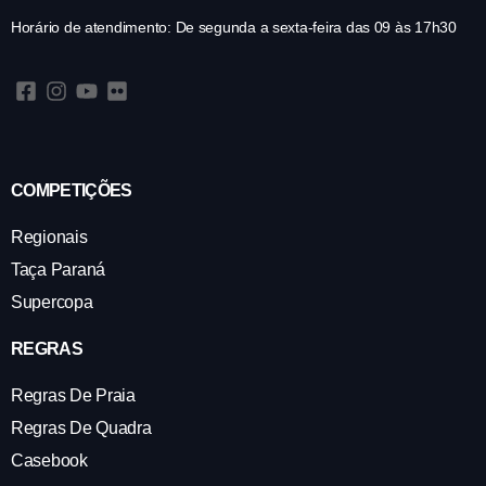
Horário de atendimento: De segunda a sexta-feira das 09 às 17h30
COMPETIÇÕES
Regionais
Taça Paraná
Supercopa
REGRAS
Regras De Praia
Regras De Quadra
Casebook