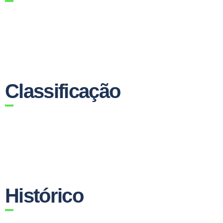
Classificação
Histórico