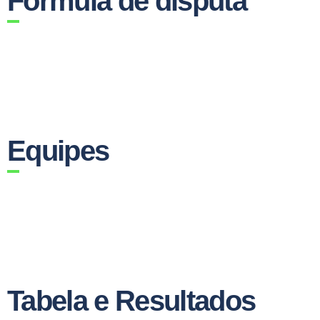
Fórmula de disputa
Equipes
Tabela e Resultados