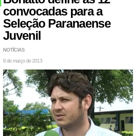
convocadas para a
Seleção Paranaense
Juvenil
NOTÍCIAS
8 de março de 2013