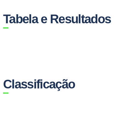
Tabela e Resultados
Classificação