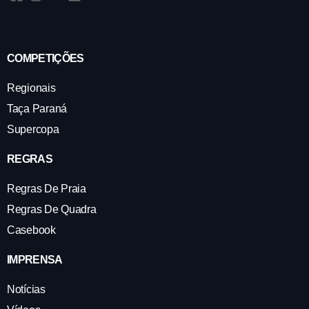
COMPETIÇÕES
Regionais
Taça Paraná
Supercopa
REGRAS
Regras De Praia
Regras De Quadra
Casebook
IMPRENSA
Notícias