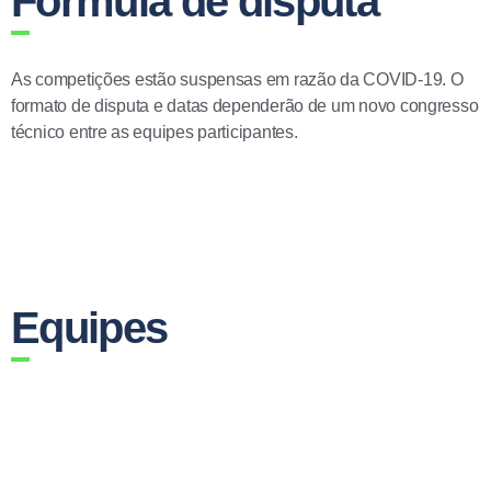
Fórmula de disputa
As competições estão suspensas em razão da COVID-19. O
formato de disputa e datas dependerão de um novo congresso
técnico entre as equipes participantes.
Equipes