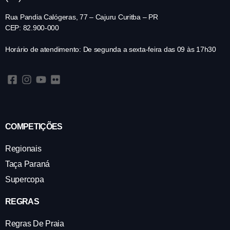
Rua Pandia Calógeras, 77 – Cajuru Curitba – PR
CEP: 82.900-000
Horário de atendimento: De segunda a sexta-feira das 09 às 17h30
COMPETIÇÕES
Regionais
Taça Paraná
Supercopa
REGRAS
Regras De Praia