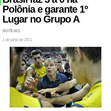
Polônia e garante 1º
Lugar no Grupo A
NOTÍCIAS
1 de julho de 2011