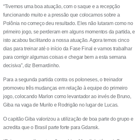
“Tivemos uma boa atuação, com o saque e a recepção
funcionando muito e a pressão que colocamos sobre a
Polônia no começo deu resultado. Eles não lutaram como no
primeiro jogo, se perderam em alguns momentos da partida, e
isto acabou facilitando a nossa atuação. Agora temos cinco
dias para treinar até o início da Fase Final e vamos trabalhar
para corrigir algumas coisas e chegar bem a esta semana
decisiva”, diz Bernardinho.
Para a segunda partida contra os poloneses, o treinador
promoveu três mudanças em relação à equipe do primeiro
jogo, colocando Marlon como levantador ao invés de Bruno,
Giba na vaga de Murilo e Rodrigão no lugar de Lucas.
O capitão Giba valorizou a utilização de boa parte do grupo e
acredita que o Brasil parte forte para Gdansk.