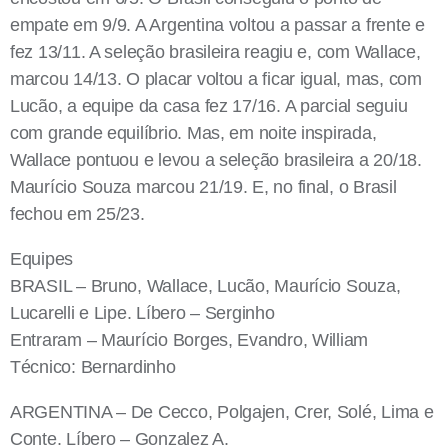
empate em 9/9. A Argentina voltou a passar a frente e
fez 13/11. A seleção brasileira reagiu e, com Wallace,
marcou 14/13. O placar voltou a ficar igual, mas, com
Lucão, a equipe da casa fez 17/16. A parcial seguiu
com grande equilíbrio. Mas, em noite inspirada,
Wallace pontuou e levou a seleção brasileira a 20/18.
Maurício Souza marcou 21/19. E, no final, o Brasil
fechou em 25/23.
Equipes
BRASIL – Bruno, Wallace, Lucão, Maurício Souza,
Lucarelli e Lipe. Líbero – Serginho
Entraram – Maurício Borges, Evandro, William
Técnico: Bernardinho
ARGENTINA – De Cecco, Polgajen, Crer, Solé, Lima e
Conte. Líbero – Gonzalez A.