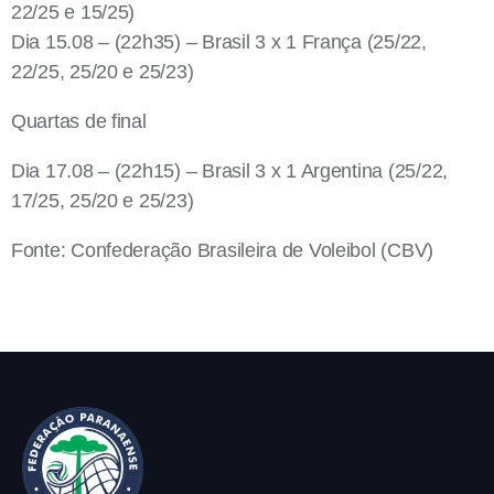
22/25 e 15/25)
Dia 15.08 – (22h35) – Brasil 3 x 1 França (25/22,
22/25, 25/20 e 25/23)
Quartas de final
Dia 17.08 – (22h15) – Brasil 3 x 1 Argentina (25/22,
17/25, 25/20 e 25/23)
Fonte: Confederação Brasileira de Voleibol (CBV)