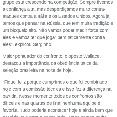
grupo está crescendo na competição. Sempre tivemos
a confiança alta, mas desperdiçamos muito contra-
ataques contra a Itália e os Estados Unidos. Agora já
temos que pensar na Rússia, que tem muita tradição e
um bloqueio alto. Não vamos poder medir força com
eles e vamos ter que jogar bem taticamente contra
eles”, explicou Serginho.
Maior pontuador do confronto, o oposto Wallace,
destacou a importância da obediência tática da
seleção brasileira na noite de hoje.
“Fiquei feliz porque cumprimos o que foi combinado
hoje com a comissão técnica e isso fez a diferença na
partida. Nesse momento todos os confrontos são
difíceis e nas quartas de final nenhuma equipe é
favorita. Tudo poderia acontecer hoje e ainda bem que