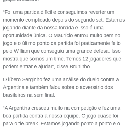
“Foi uma partida difícil e conseguimos reverter um
momento complicado depois do segundo set. Estamos
jogando diante da nossa torcida e isso é uma
oportunidade única. O Maurício entrou muito bem no
jogo e o último ponto da partida foi praticamente feito
pelo William que conseguiu uma grande defesa. Isso
mostra que somos um time. Temos 12 jogadores que
podem entrar e ajudar”, disse Bruninho.
O líbero Serginho fez uma análise do duelo contra a
Argentina e também falou sobre o adversário dos
brasileiros na semifinal.
“A Argentina cresceu muito na competição e fez uma
boa partida contra a nossa equipe. O jogo quase foi
para o tie-break. Estamos jogando ponto a ponto e o