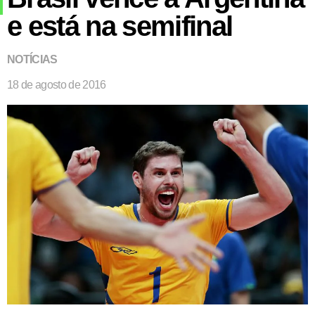
e está na semifinal
NOTÍCIAS
18 de agosto de 2016