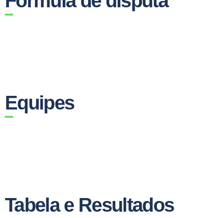
Fórmula de disputa
Equipes
Tabela e Resultados