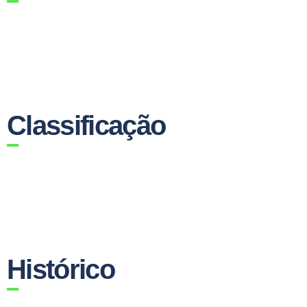
Classificação
Histórico