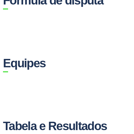
Fórmula de disputa
Equipes
Tabela e Resultados