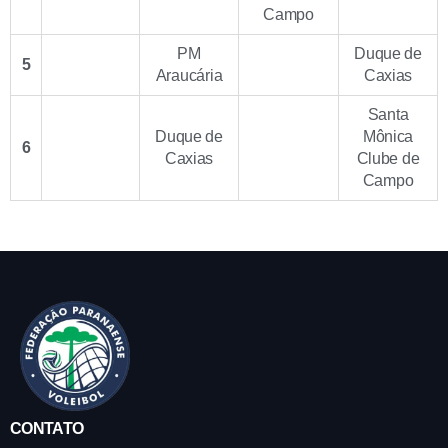
Campo
PM
Duque de
5
Araucária
Caxias
Santa
Duque de
Mônica
6
Caxias
Clube de
Campo
CONTATO