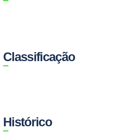
Classificação
Histórico