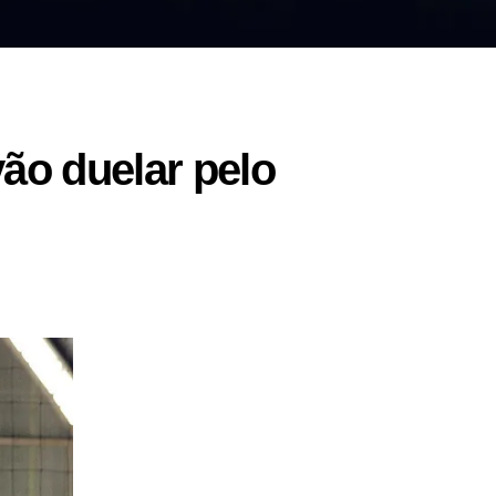
ão duelar pelo