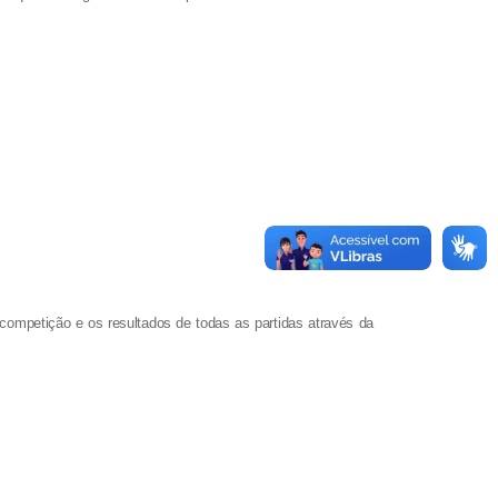
ompetição e os resultados de todas as partidas através da