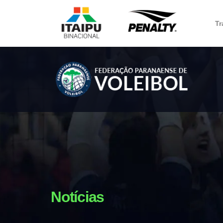
Tr
Notícias