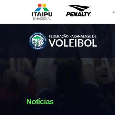
Tr
Notícias