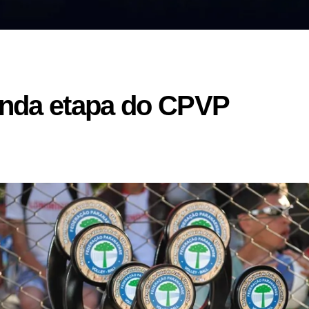
da etapa do CPVP