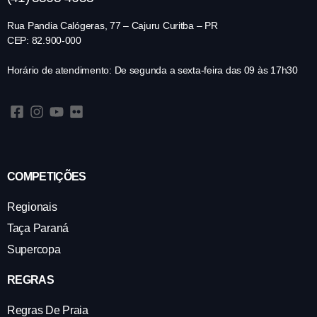
Rua Pandia Calógeras, 77 – Cajuru Curitba – PR
CEP: 82.900-000
Horário de atendimento: De segunda a sexta-feira das 09 às 17h30
COMPETIÇÕES
Regionais
Taça Paraná
Supercopa
REGRAS
Regras De Praia