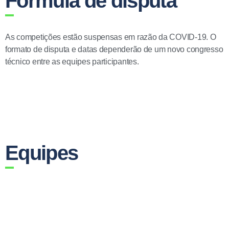
Fórmula de disputa
As competições estão suspensas em razão da COVID-19. O
formato de disputa e datas dependerão de um novo congresso
técnico entre as equipes participantes.
Equipes