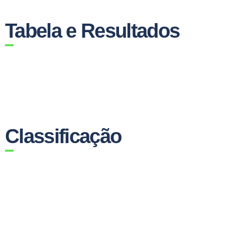
Tabela e Resultados
Classificação