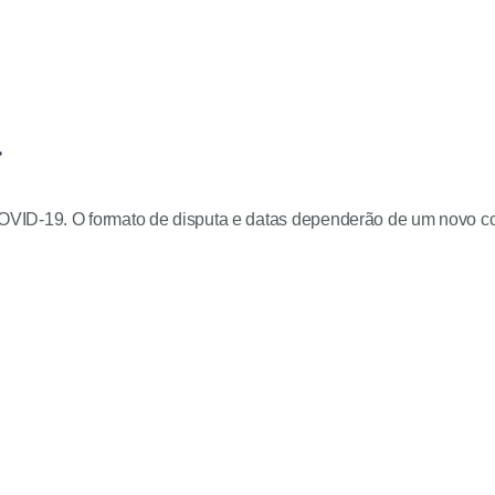
ID-19. O formato de disputa e datas dependerão de um novo cong