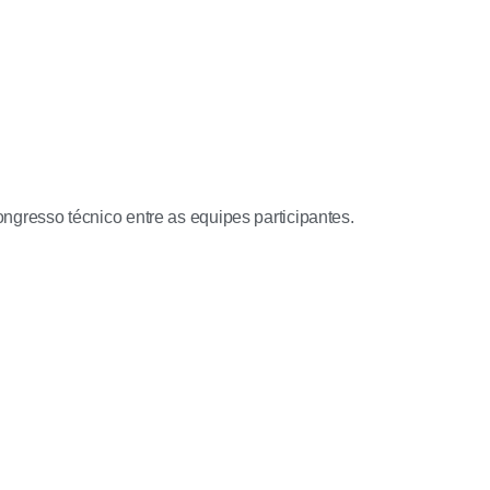
resso técnico entre as equipes participantes.