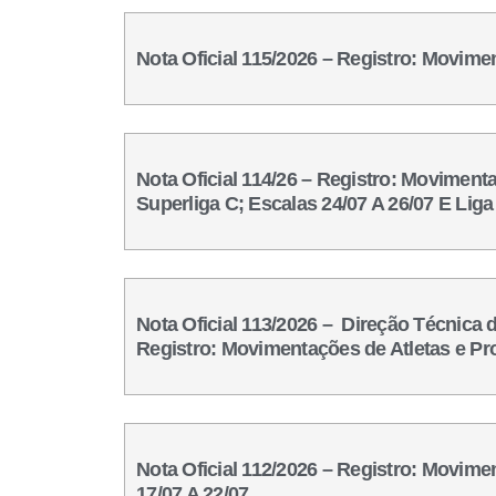
Nota Oficial 115/2026 – Registro: Movime
Nota Oficial 114/26 – Registro: Moviment
Superliga C; Escalas 24/07 A 26/07 E Li
Nota Oficial 113/2026 – Direção Técnica
Registro: Movimentações de Atletas e Pro
Nota Oficial 112/2026 – Registro: Movime
17/07 A 22/07