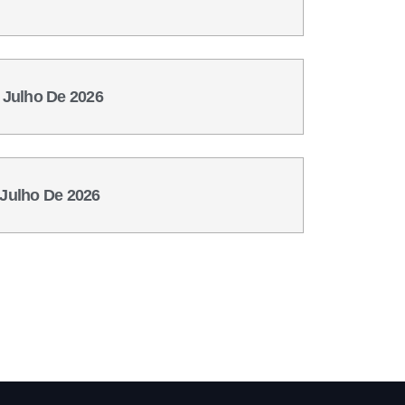
e Julho De 2026
 Julho De 2026