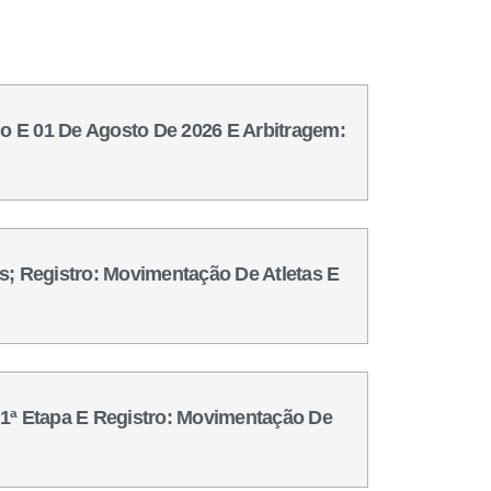
ho E 01 De Agosto De 2026 E Arbitragem:
s; Registro: Movimentação De Atletas E
 1ª Etapa E Registro: Movimentação De