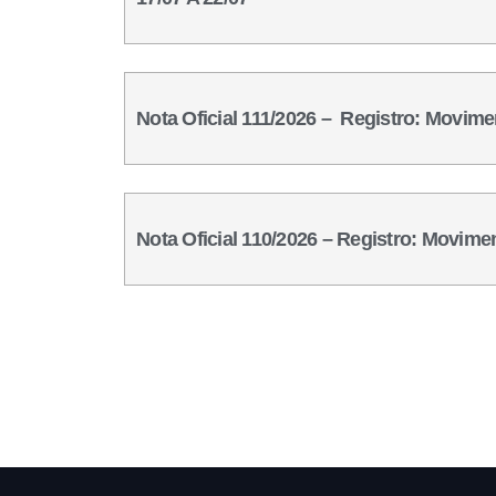
Nota Oficial 111/2026 – Registro: Movime
Nota Oficial 110/2026 – Registro: Movime