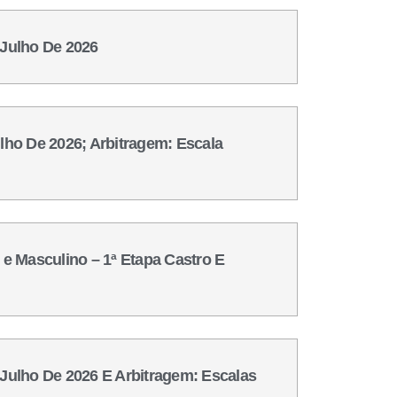
 Julho De 2026
ulho De 2026; Arbitragem: Escala
e Masculino – 1ª Etapa Castro E
 Julho De 2026 E Arbitragem: Escalas