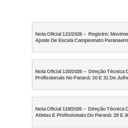
Nota Oficial 121/2026 – Registro: Movime
Ajuste De Escala Campeonato Paranaen
Nota Oficial 120/2026 – Direção Técnica
Profissionais No Paraná: 30 E 31 De Julh
Nota Oficial 119/2026 – Direção Técnica
Atletas E Profissionais Do Paraná: 29 E 