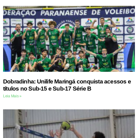
Dobradinha: Unilife Maringá conquista acessos e
títulos no Sub-15 e Sub-17 Série B
Leia Mais »