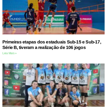
Primeiras etapas dos estaduais Sub-15 e Sub-17,
Série B, tiveram a realização de 106 jogos
Leia Mais »