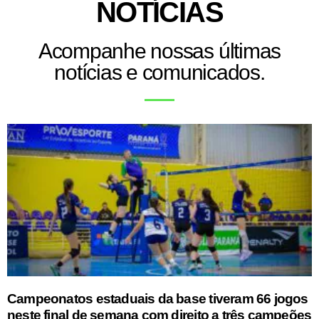
NOTÍCIAS
Acompanhe nossas últimas
notícias e comunicados.
Campeonatos estaduais da base tiveram 66 jogos
neste final de semana com direito a três campeões