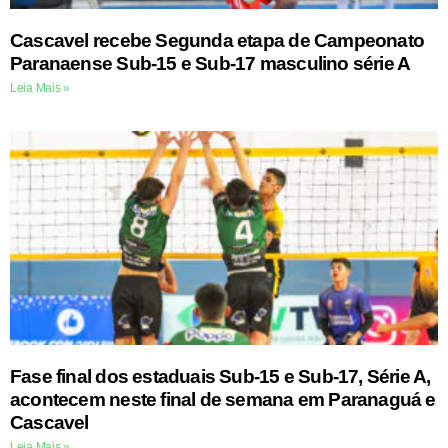
Cascavel recebe Segunda etapa de Campeonato
Paranaense Sub-15 e Sub-17 masculino série A
Leia Mais »
Fase final dos estaduais Sub-15 e Sub-17, Série A,
acontecem neste final de semana em Paranaguá e
Cascavel
Leia Mais »