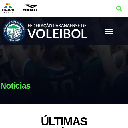
Notícias
ÚLTIMAS