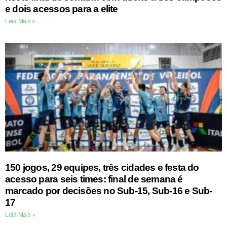
e dois acessos para a elite
Leia Mais »
150 jogos, 29 equipes, três cidades e festa do
acesso para seis times: final de semana é
marcado por decisões no Sub-15, Sub-16 e Sub-
17
Leia Mais »