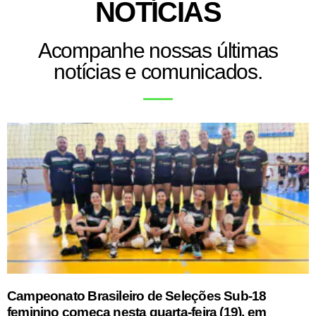
NOTÍCIAS
Acompanhe nossas últimas
notícias e comunicados.
Campeonato Brasileiro de Seleções Sub-18
feminino começa nesta quarta-feira (19), em