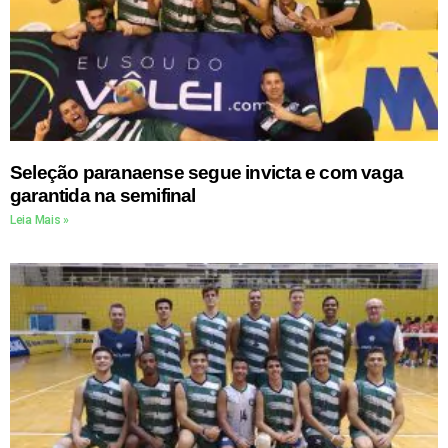
Seleção paranaense segue invicta e com vaga
garantida na semifinal
Leia Mais »