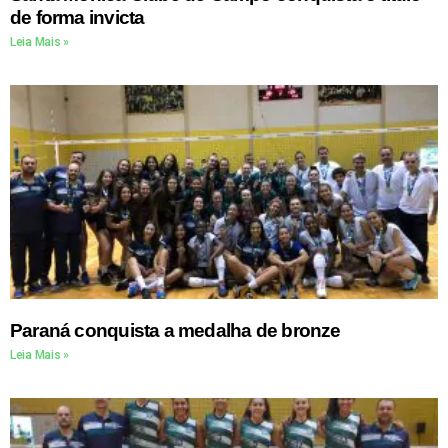
de forma invicta
Leia Mais »
Paraná conquista a medalha de bronze
Leia Mais »