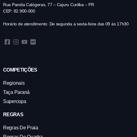
Rua Pandia Calógeras, 77 – Cajuru Curitba – PR
CEP: 82.900-000
Horário de atendimento: De segunda a sexta-feira das 09 às 17h30
COMPETIÇÕES
Regionais
Taça Paraná
Supercopa
REGRAS
Regras De Praia
Regras De Quadra