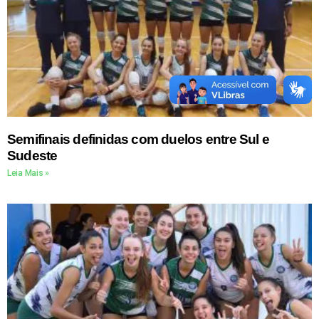
Semifinais definidas com duelos entre Sul e
Sudeste
Leia Mais »