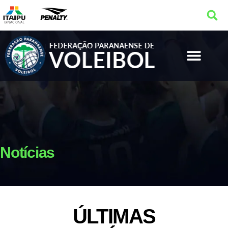
Notícias
ÚLTIMAS