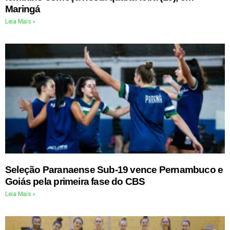
Maringá
Leia Mais »
Seleção Paranaense Sub-19 vence Pernambuco e
Goiás pela primeira fase do CBS
Leia Mais »