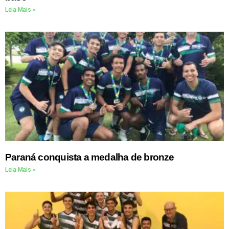
Leia Mais »
Paraná conquista a medalha de bronze
Leia Mais »