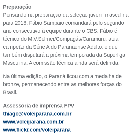
Preparação
Pensando na preparação da seleção juvenil masculina
para 2018, Fábio Sampaio comandará pelo segundo
ano consecutivo à equipe durante o CBS. Fábio é
técnico do M.V.Selmer/Compagás/Caramuru, atual
campeão da Série A do Paranaense Adulto, e que
também disputará a próxima temporada da Superliga
Masculina. A comissão técnica ainda será definida.
Na última edição, o Paraná ficou com a medalha de
bronze, permanecendo entre as melhores forças do
Brasil.
Assessoria de imprensa FPV
thiago@voleiparana.com.br
www.voleiparana.com.br
www.flickr.com/voleiparana