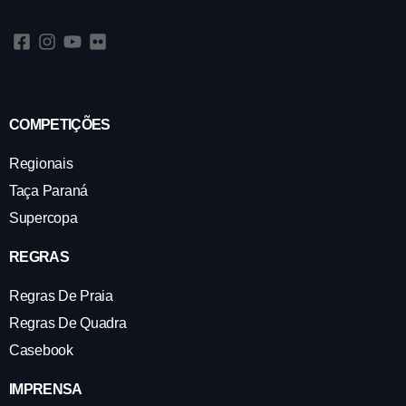
COMPETIÇÕES
Regionais
Taça Paraná
Supercopa
REGRAS
Regras De Praia
Regras De Quadra
Casebook
IMPRENSA