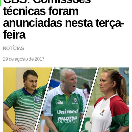
técnicas foram
anunciadas nesta terça-
feira
NOTÍCIAS
29 de agosto de 2017