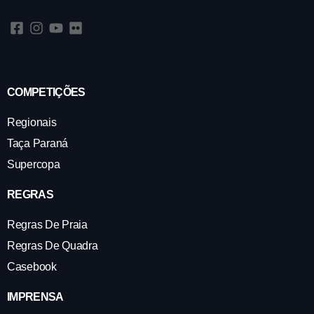
COMPETIÇÕES
Regionais
Taça Paraná
Supercopa
REGRAS
Regras De Praia
Regras De Quadra
Casebook
IMPRENSA