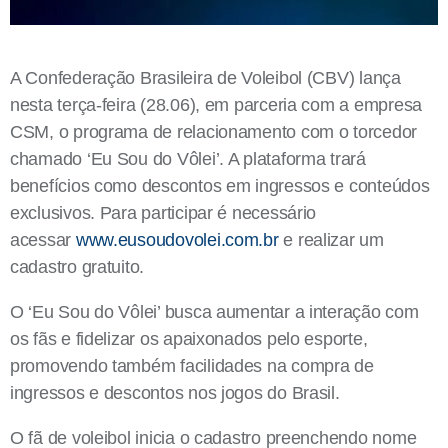
A Confederação Brasileira de Voleibol (CBV) lança
nesta terça-feira (28.06), em parceria com a empresa
CSM, o programa de relacionamento com o torcedor
chamado ‘Eu Sou do Vôlei’. A plataforma trará
benefícios como descontos em ingressos e conteúdos
exclusivos. Para participar é necessário
acessar
www.eusoudovolei.com.br
e realizar um
cadastro gratuito.
O ‘Eu Sou do Vôlei’ busca aumentar a interação com
os fãs e fidelizar os apaixonados pelo esporte,
promovendo também facilidades na compra de
ingressos e descontos nos jogos do Brasil.
O fã de voleibol inicia o cadastro preenchendo nome