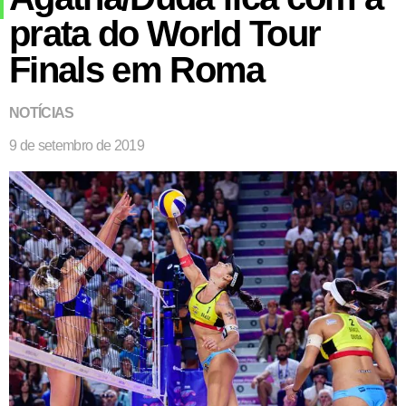
prata do World Tour
Finals em Roma
NOTÍCIAS
9 de setembro de 2019