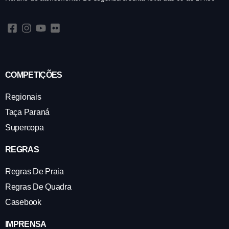
COMPETIÇÕES
Regionais
Taça Paraná
Supercopa
REGRAS
Regras De Praia
Regras De Quadra
Casebook
IMPRENSA