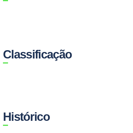
Classificação
Histórico