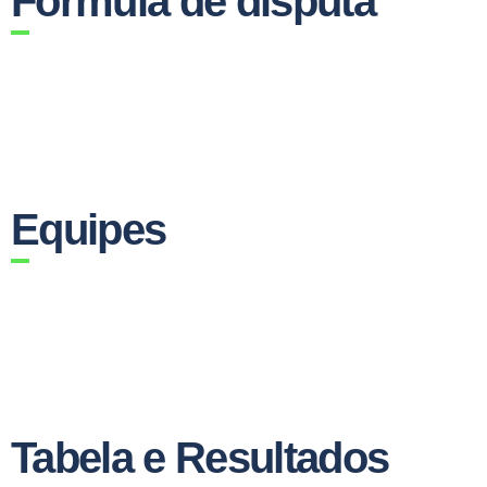
Fórmula de disputa
Equipes
Tabela e Resultados