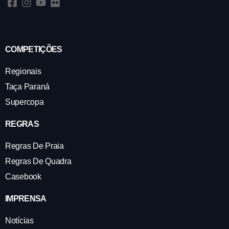
COMPETIÇÕES
Regionais
Taça Paraná
Supercopa
REGRAS
Regras De Praia
Regras De Quadra
Casebook
IMPRENSA
Notícias