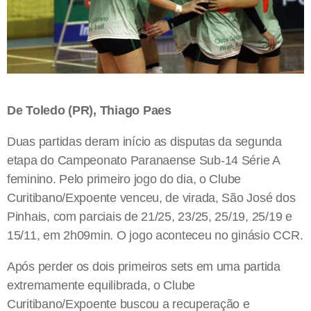
De Toledo (PR), Thiago Paes
Duas partidas deram início as disputas da segunda
etapa do Campeonato Paranaense Sub-14 Série A
feminino. Pelo primeiro jogo do dia, o Clube
Curitibano/Expoente venceu, de virada, São José dos
Pinhais, com parciais de 21/25, 23/25, 25/19, 25/19 e
15/11, em 2h09min. O jogo aconteceu no ginásio CCR.
Após perder os dois primeiros sets em uma partida
extremamente equilibrada, o Clube
Curitibano/Expoente buscou a recuperação e