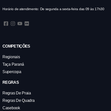
Horário de atendimento: De segunda a sexta-feira das 09 às 17h30
COMPETIÇÕES
Regionais
Taça Paraná
Supercopa
REGRAS
Regras De Praia
Regras De Quadra
Casebook