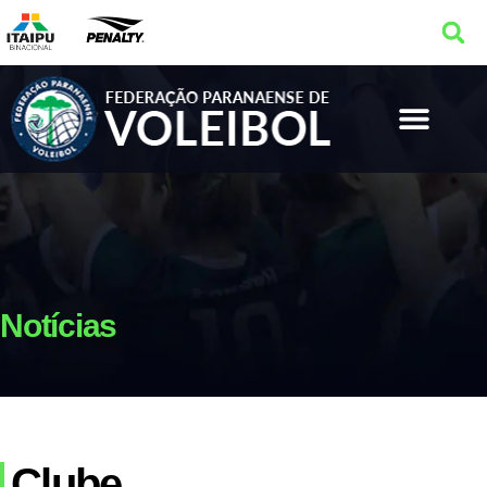
Notícias
Clube