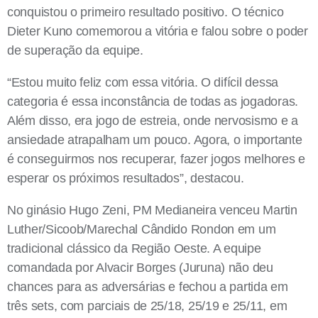
conquistou o primeiro resultado positivo. O técnico
Dieter Kuno comemorou a vitória e falou sobre o poder
de superação da equipe.
“Estou muito feliz com essa vitória. O difícil dessa
categoria é essa inconstância de todas as jogadoras.
Além disso, era jogo de estreia, onde nervosismo e a
ansiedade atrapalham um pouco. Agora, o importante
é conseguirmos nos recuperar, fazer jogos melhores e
esperar os próximos resultados”, destacou.
No ginásio Hugo Zeni, PM Medianeira venceu Martin
Luther/Sicoob/Marechal Cândido Rondon em um
tradicional clássico da Região Oeste. A equipe
comandada por Alvacir Borges (Juruna) não deu
chances para as adversárias e fechou a partida em
três sets, com parciais de 25/18, 25/19 e 25/11, em