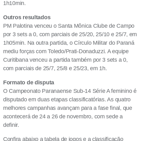
1h10min.
Outros resultados
PM Palotina venceu o Santa Mônica Clube de Campo
por 3 sets a 0, com parciais de 25/20, 25/10 e 25/7, em
1h05min. Na outra partida, o Círculo Militar do Paraná
mediu forças com Toledo/Prati-Donaduzzi. A equipe
Curitibana venceu a partida também por 3 sets a 0,
com parciais de 25/7, 25/8 e 25/23, em 1h.
Formato de disputa
O Campeonato Paranaense Sub-14 Série A feminino é
disputado em duas etapas classificatórias. As quatro
melhores campanhas avançam para a fase final, que
acontecerá de 24 a 26 de novembro, com sede a
definir.
Confira abaixo a tabela de jogos e a classificação