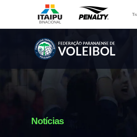
Tr
Notícias