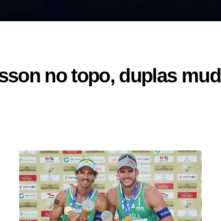
sson no topo, duplas mud