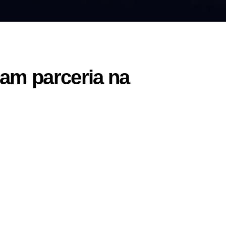
am parceria na