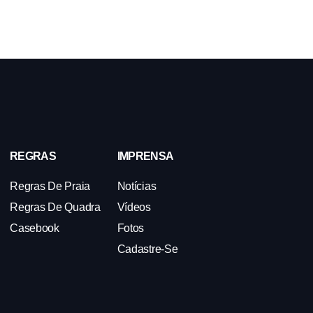
REGRAS
IMPRENSA
Regras De Praia
Notícias
Regras De Quadra
Vídeos
Casebook
Fotos
Cadastre-Se